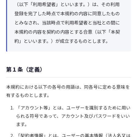
（以下「利用希望者」といいます。）は、その利用
登録を完了した時点で本規約の内容に同意したもの
とみなされ、当該時点で利用希望者と当社との間に
本規約の内容を契約の内容とする合意（以下「本契
約」といいます。）が成立するものとします。
第１条（定義）
本規約における以下の各号の用語は、同各号に定める意味を
有するものとします。
「アカウント等」とは、ユーザーを識別するために用い
られる符号であって、アカウント及びパスワードをいい
ます。
「契約者情報」とは、ユーザーの基本情報（法人名又は