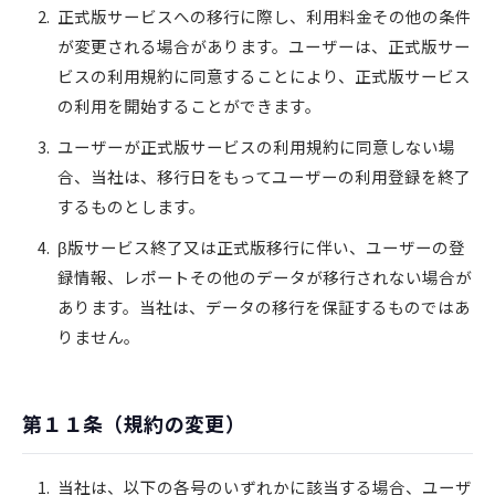
正式版サービスへの移行に際し、利用料金その他の条件
が変更される場合があります。ユーザーは、正式版サー
ビスの利用規約に同意することにより、正式版サービス
の利用を開始することができます。
ユーザーが正式版サービスの利用規約に同意しない場
合、当社は、移行日をもってユーザーの利用登録を終了
するものとします。
β版サービス終了又は正式版移行に伴い、ユーザーの登
録情報、レポートその他のデータが移行されない場合が
あります。当社は、データの移行を保証するものではあ
りません。
第１１条（規約の変更）
当社は、以下の各号のいずれかに該当する場合、ユーザ