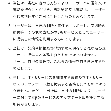
当社は、当社の定める方法によりユーザーへの通知又は
連絡を行うことができ、当該通知又は連絡は、ユーザー
へ通常到達すべき日に到達したものとみなします。
ユーザーは、自己の判断と責任で、レポート、面談時の
助言等、その他の当社が本β版サービスとしてユーザー
に提供した情報を利用するものとします。
当社は、契約者情報及び登録情報を保存する義務及びユ
ーザーに提供する義務を負うものではありません。ユー
ザーは、自己の責任で、これらの情報を自ら管理するも
のとします。
当社は、本β版サービスを補修する義務及び本β版サー
ビスのアップデート版を提供する義務を負うものではあ
りません。ただし、当社は、当社の判断により、ユーザ
ーに対して本β版サービスのアップデート版を提供する
場合があります。