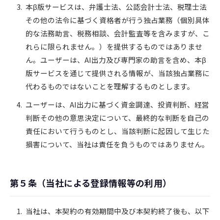
本β版サービスは、弁護士法、公認会計士法、税理士法
その他の法令に基づく資格者が行う独占業務（個別具体
的な法務助言、税務相談、会計監査等を含みますが、こ
れらに限られません。）を提供するものではありませ
ん。ユーザーは、AI出力及び専門家の助言を含め、本β
版サービスを通じて提供される情報が、当該独占業務に
代わるものではないことを理解するものとします。
ユーザーは、AI出力に基づく資金調達、投資判断、経営
判断その他の意思決定について、最終的な判断を自己の
責任において行うものとし、当該判断に起因して生じた
損害について、当社は責任を負うものではありません。
第５条（当社による登録情報等の利用）
当社は、本契約の有効期間中及び本契約終了後も、以下