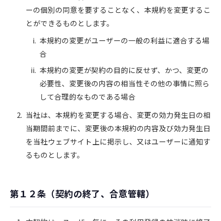
ーの個別の同意を要することなく、本規約を変更するこ
とができるものとします。
本規約の変更がユーザーの一般の利益に適合する場
合
本規約の変更が契約の目的に反せず、かつ、変更の
必要性、変更後の内容の相当性その他の事情に照ら
して合理的なものである場合
当社は、本規約を変更する場合、変更の効力発生日の相
当期間前までに、変更後の本規約の内容及び効力発生日
を当社ウェブサイト上に掲示し、又はユーザーに通知す
るものとします。
第１２条（契約の終了、合意管轄）