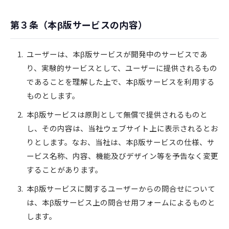
第３条（本β版サービスの内容）
ユーザーは、本β版サービスが開発中のサービスであ
り、実験的サービスとして、ユーザーに提供されるもの
であることを理解した上で、本β版サービスを利用する
ものとします。
本β版サービスは原則として無償で提供されるものと
し、その内容は、当社ウェブサイト上に表示されるとお
りとします。なお、当社は、本β版サービスの仕様、サ
ービス名称、内容、機能及びデザイン等を予告なく変更
することがあります。
本β版サービスに関するユーザーからの問合せについて
は、本β版サービス上の問合せ用フォームによるものと
します。