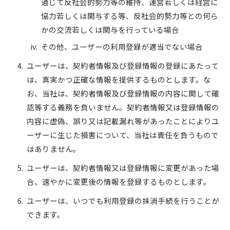
通じて反社会的勢力等の維持、運営若しくは経営に
協力若しくは関与する等、反社会的勢力等との何ら
かの交流若しくは関与を行っている場合
その他、ユーザーの利用登録が適当でない場合
ユーザーは、契約者情報及び登録情報の登録にあたって
は、真実かつ正確な情報を提供するものとします。な
お、当社は、契約者情報及び登録情報の内容に関して確
認等する義務を負いません。契約者情報又は登録情報の
内容に虚偽、誤り又は記載漏れ等があったことによりユ
ーザーに生じた損害について、当社は責任を負うもので
はありません。
ユーザーは、契約者情報又は登録情報に変更があった場
合、速やかに変更後の情報を登録するものとします。
ユーザーは、いつでも利用登録の抹消手続を行うことが
できます。