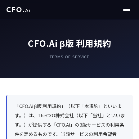
CFO
.
Ai
CFO.Ai β版 利用規約
TERMS OF SERVICE
「CFO.Ai β版 利用規約」（以下「本規約」といいま
す。）は、TheCXO株式会社（以下「当社」といいま
す。）が提供する「CFO.Ai」のβ版サービスの利用条
件を定めるものです。当該サービスの利用希望者