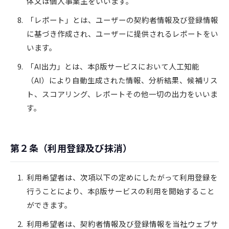
体又は個人事業主をいいます。
「レポート」とは、ユーザーの契約者情報及び登録情報
に基づき作成され、ユーザーに提供されるレポートをい
います。
「AI出力」とは、本β版サービスにおいて人工知能
（AI）により自動生成された情報、分析結果、候補リス
ト、スコアリング、レポートその他一切の出力をいいま
す。
第２条（利用登録及び抹消）
利用希望者は、次項以下の定めにしたがって利用登録を
行うことにより、本β版サービスの利用を開始すること
ができます。
利用希望者は、契約者情報及び登録情報を当社ウェブサ