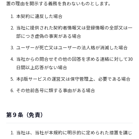
置の理由を開示する義務を負わないものとします。
本契約に違反した場合
当社に提供された契約者情報又は登録情報の全部又は一
部につき虚偽の事実がある場合
ユーザーが死亡又はユーザーの法人格が消滅した場合
当社からの問合せその他の回答を求める連絡に対して30
日間以上応答がない場合
本β版サービスの運営又は保守管理上、必要である場合
その他前各号に類する事由がある場合
第９条（免責）
当社は、当社が本規約に明示的に定められた措置を講じ