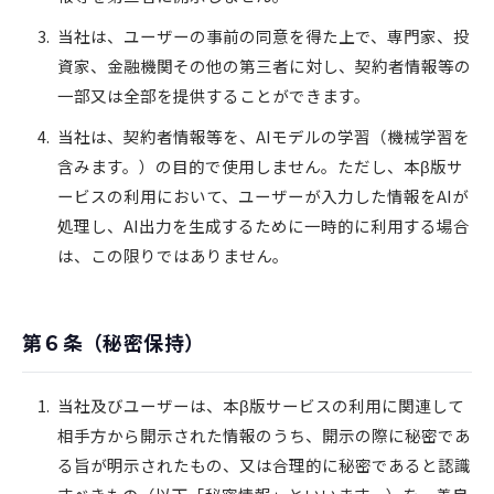
当社は、ユーザーの事前の同意を得た上で、専門家、投
資家、金融機関その他の第三者に対し、契約者情報等の
一部又は全部を提供することができます。
当社は、契約者情報等を、AIモデルの学習（機械学習を
含みます。）の目的で使用しません。ただし、本β版サ
ービスの利用において、ユーザーが入力した情報をAIが
処理し、AI出力を生成するために一時的に利用する場合
は、この限りではありません。
第６条（秘密保持）
当社及びユーザーは、本β版サービスの利用に関連して
相手方から開示された情報のうち、開示の際に秘密であ
る旨が明示されたもの、又は合理的に秘密であると認識