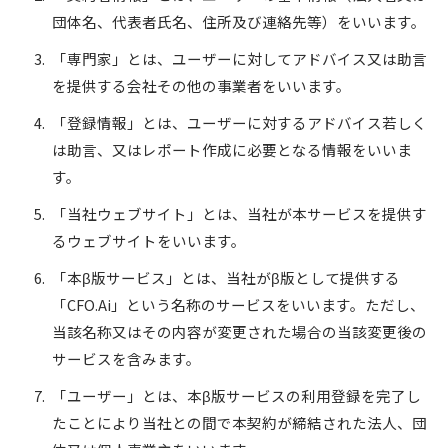
団体名、代表者氏名、住所及び連絡先等）をいいます。
「専門家」とは、ユーザーに対してアドバイス又は助言
を提供する会社その他の事業者をいいます。
「登録情報」とは、ユーザーに対するアドバイス若しく
は助言、又はレポート作成に必要となる情報をいいま
す。
「当社ウェブサイト」とは、当社が本サービスを提供す
るウェブサイトをいいます。
「本β版サービス」とは、当社がβ版として提供する
「CFO.Ai」という名称のサービスをいいます。ただし、
当該名称又はその内容が変更された場合の当該変更後の
サービスを含みます。
「ユーザー」とは、本β版サービスの利用登録を完了し
たことにより当社との間で本契約が締結された法人、団